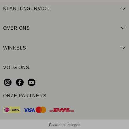
KLANTENSERVICE
OVER ONS
WINKELS
VOLG ONS
ONZE PARTNERS
Cookie instellingen