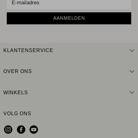
AANMELDEN
KLANTENSERVICE
OVER ONS
WINKELS
VOLG ONS