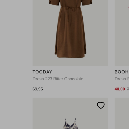
TOODAY
BOOH
Dress 223 Bitter Chocolate
Dress 
69,95
40,00
7