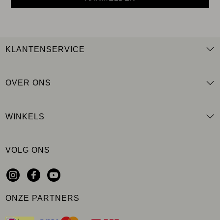
KLANTENSERVICE
OVER ONS
WINKELS
VOLG ONS
ONZE PARTNERS