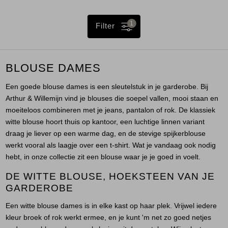
1
Filter
BLOUSE DAMES
Een goede blouse dames is een sleutelstuk in je garderobe. Bij
Arthur & Willemijn vind je blouses die soepel vallen, mooi staan en
moeiteloos combineren met je jeans, pantalon of rok. De klassiek
witte blouse hoort thuis op kantoor, een luchtige linnen variant
draag je liever op een warme dag, en de stevige spijkerblouse
werkt vooral als laagje over een t-shirt. Wat je vandaag ook nodig
hebt, in onze collectie zit een blouse waar je je goed in voelt.
DE WITTE BLOUSE, HOEKSTEEN VAN JE
GARDEROBE
Een witte blouse dames is in elke kast op haar plek. Vrijwel iedere
kleur broek of rok werkt ermee, en je kunt 'm net zo goed netjes