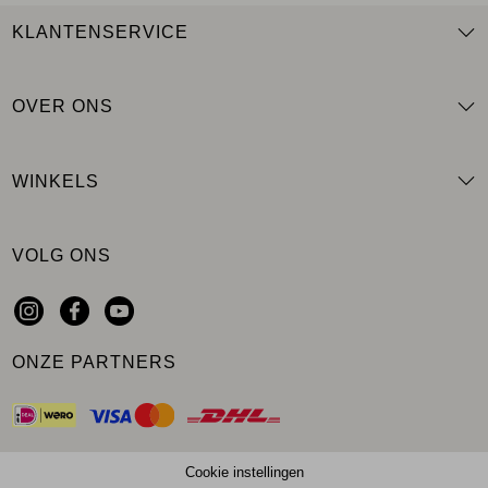
KLANTENSERVICE
OVER ONS
WINKELS
VOLG ONS
ONZE PARTNERS
Cookie instellingen