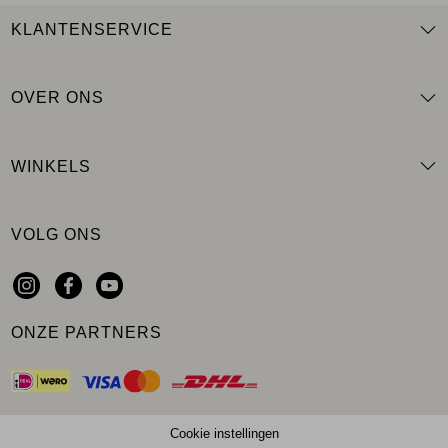
KLANTENSERVICE
OVER ONS
WINKELS
VOLG ONS
ONZE PARTNERS
Cookie instellingen