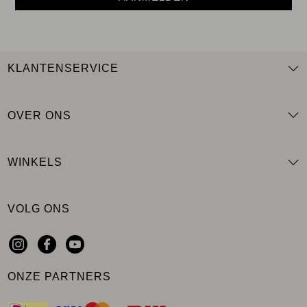
KLANTENSERVICE
OVER ONS
WINKELS
VOLG ONS
ONZE PARTNERS