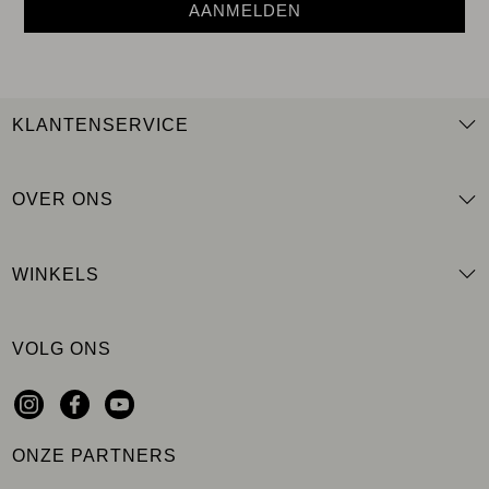
AANMELDEN
KLANTENSERVICE
OVER ONS
WINKELS
VOLG ONS
ONZE PARTNERS