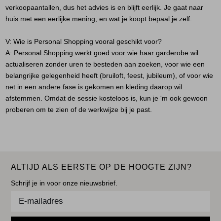
verkoopaantallen, dus het advies is en blijft eerlijk. Je gaat naar
huis met een eerlijke mening, en wat je koopt bepaal je zelf.
V: Wie is Personal Shopping vooral geschikt voor?
A:
Personal Shopping werkt goed voor wie haar garderobe wil
actualiseren zonder uren te besteden aan zoeken, voor wie een
belangrijke gelegenheid heeft (bruiloft, feest, jubileum), of voor wie
net in een andere fase is gekomen en kleding daarop wil
afstemmen. Omdat de sessie kosteloos is, kun je 'm ook gewoon
proberen om te zien of de werkwijze bij je past.
ALTIJD ALS EERSTE OP DE HOOGTE ZIJN?
Schrijf je in voor onze nieuwsbrief.