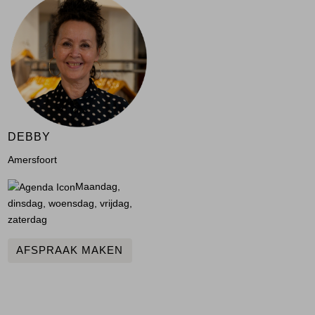
DEBBY
Amersfoort
Maandag,
dinsdag, woensdag, vrijdag,
zaterdag
AFSPRAAK MAKEN