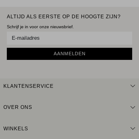
ALTIJD ALS EERSTE OP DE HOOGTE ZIJN?
Schrijf je in voor onze nieuwsbrief.
AANMELDEN
KLANTENSERVICE
OVER ONS
WINKELS