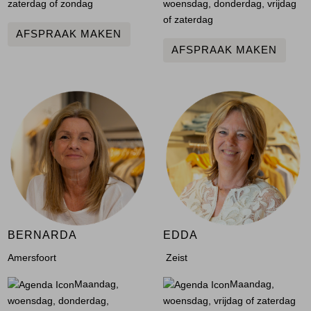
zaterdag of zondag
woensdag, donderdag, vrijdag
of zaterdag
AFSPRAAK MAKEN
AFSPRAAK MAKEN
BERNARDA
EDDA
Amersfoort
Zeist
Maandag,
Maandag,
woensdag, donderdag,
woensdag, vrijdag of zaterdag