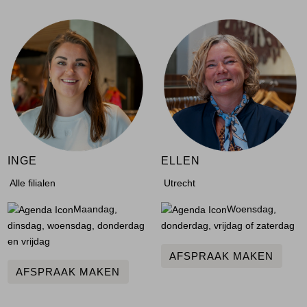
INGE
ELLEN
Alle filialen
Utrecht
Maandag,
Woensdag,
dinsdag, woensdag, donderdag
donderdag, vrijdag of zaterdag
en vrijdag
AFSPRAAK MAKEN
AFSPRAAK MAKEN