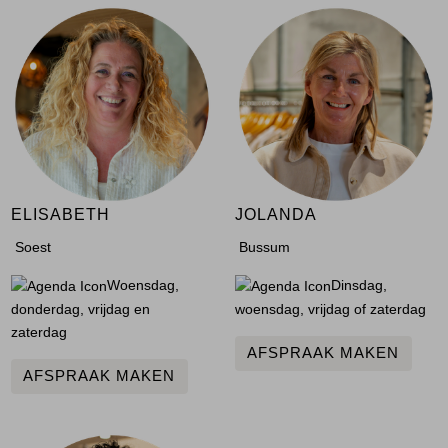
ELISABETH
JOLANDA
Soest
Bussum
Woensdag,
Dinsdag,
donderdag, vrijdag en
woensdag, vrijdag of zaterdag
zaterdag
AFSPRAAK MAKEN
AFSPRAAK MAKEN