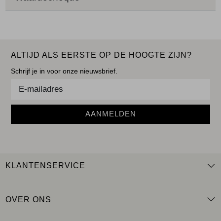
ALTIJD ALS EERSTE OP DE HOOGTE ZIJN?
Schrijf je in voor onze nieuwsbrief.
AANMELDEN
KLANTENSERVICE
OVER ONS