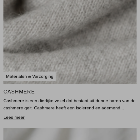
Materialen & Verzorging
CASHMERE
Cashmere is een dierlijke vezel dat bestaat uit dunne haren van de
cashmere geit. Cashmere heeft een isolerend en ademend...
Lees meer