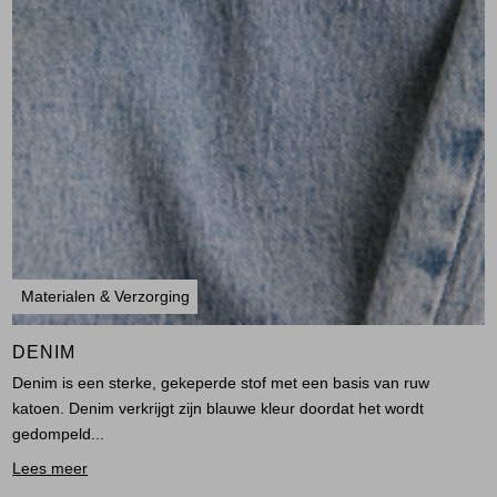
Materialen & Verzorging
DENIM
Denim is een sterke, gekeperde stof met een basis van ruw
katoen. Denim verkrijgt zijn blauwe kleur doordat het wordt
gedompeld...
Lees meer