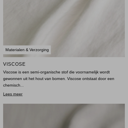
Materialen & Verzorging
VISCOSE
Viscose is een semi-organische stof die voornamelijk wordt
gewonnen uit het hout van bomen. Viscose ontstaat door een
chemisch...
Lees meer