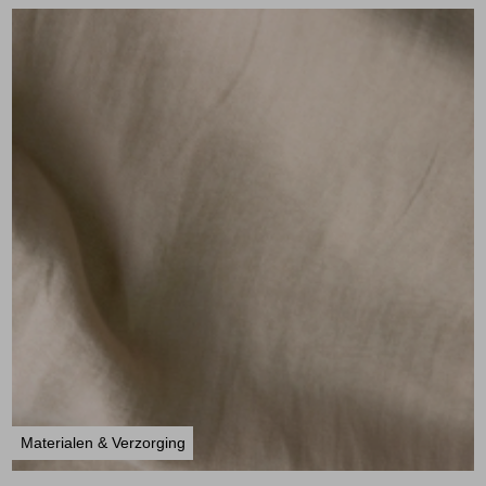
Materialen & Verzorging