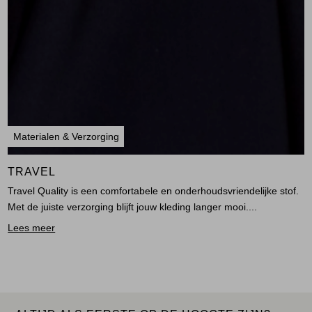
Materialen & Verzorging
TRAVEL
Travel Quality is een comfortabele en onderhoudsvriendelijke stof.
Met de juiste verzorging blijft jouw kleding langer mooi....
Lees meer