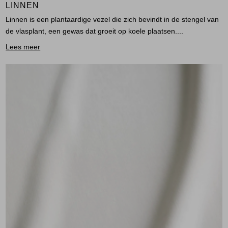
LINNEN
Linnen is een plantaardige vezel die zich bevindt in de stengel van
de vlasplant, een gewas dat groeit op koele plaatsen....
Lees meer