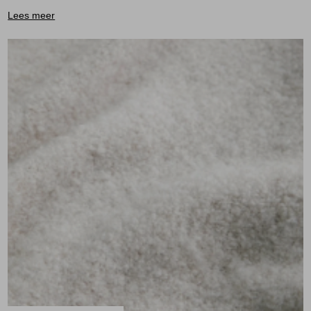
Lees meer