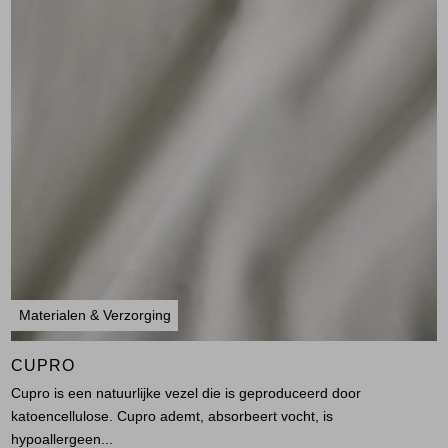
Materialen & Verzorging
CUPRO
Cupro is een natuurlijke vezel die is geproduceerd door
katoencellulose. Cupro ademt, absorbeert vocht, is
hypoallergeen...