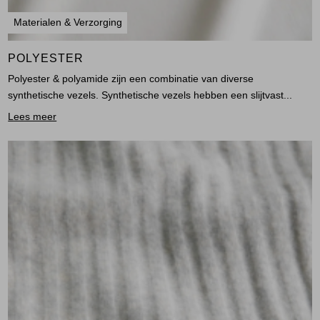
Materialen & Verzorging
POLYESTER
Polyester & polyamide zijn een combinatie van diverse
synthetische vezels. Synthetische vezels hebben een slijtvast...
Lees meer