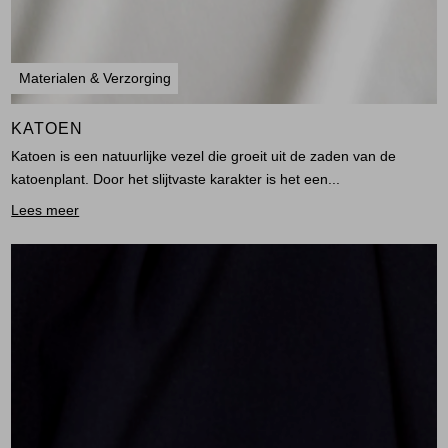
Materialen & Verzorging
KATOEN
Katoen is een natuurlijke vezel die groeit uit de zaden van de
katoenplant. Door het slijtvaste karakter is het een...
Lees meer