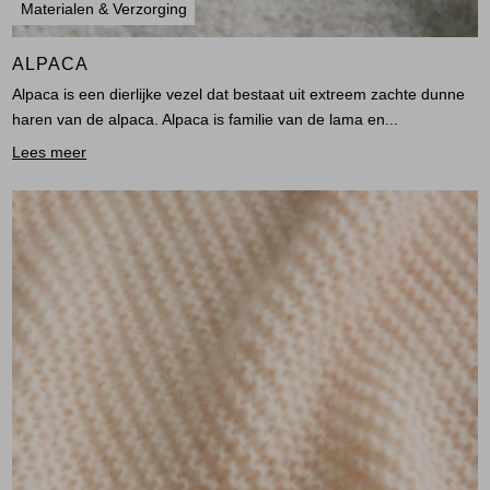
Materialen & Verzorging
ALPACA
Alpaca is een dierlijke vezel dat bestaat uit extreem zachte dunne
haren van de alpaca. Alpaca is familie van de lama en...
Lees meer