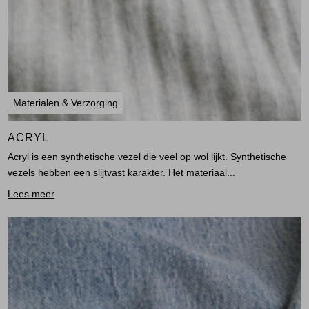
Materialen & Verzorging
ACRYL
Acryl is een synthetische vezel die veel op wol lijkt. Synthetische
vezels hebben een slijtvast karakter. Het materiaal...
Lees meer