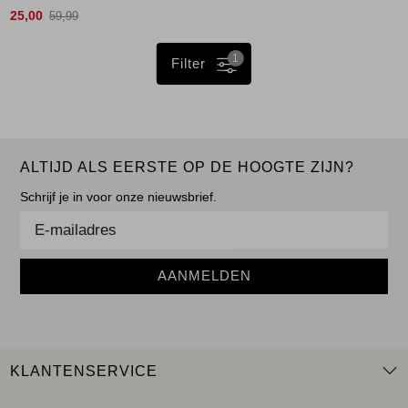
25,00
59,99
1
Filter
ALTIJD ALS EERSTE OP DE HOOGTE ZIJN?
Schrijf je in voor onze nieuwsbrief.
AANMELDEN
KLANTENSERVICE