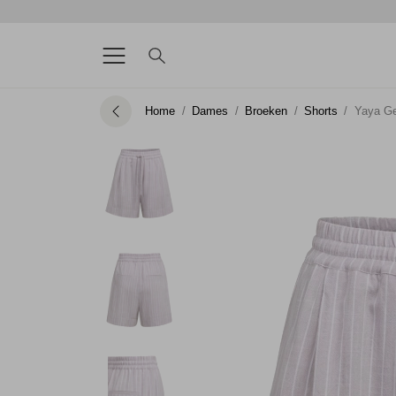
Home
Dames
Broeken
Shorts
Yaya Ge