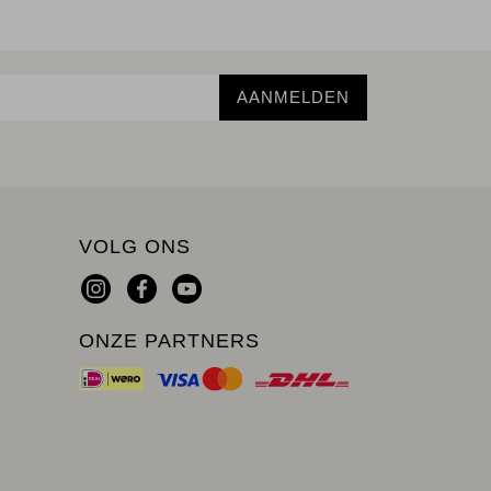
AANMELDEN
VOLG ONS
ONZE PARTNERS