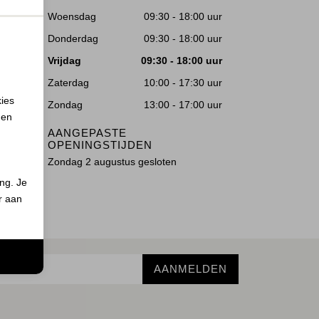
Woensdag
09:30 - 18:00 uur
Donderdag
09:30 - 18:00 uur
Vrijdag
09:30 - 18:00 uur
Zaterdag
10:00 - 17:30 uur
kies
Zondag
13:00 - 17:00 uur
 en
AANGEPASTE
OPENINGSTIJDEN
Zondag 2 augustus gesloten
ing. Je
er aan
n
AANMELDEN