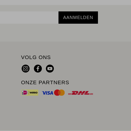
AANMELDEN
VOLG ONS
ONZE PARTNERS