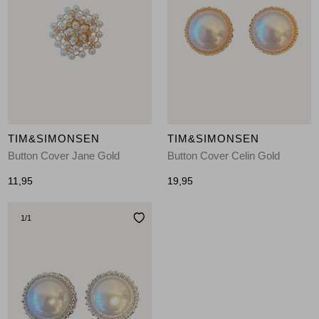
TIM&SIMONSEN
TIM&SIMONSEN
Button Cover Jane Gold
Button Cover Celin Gold
11,95
19,95
1
/1