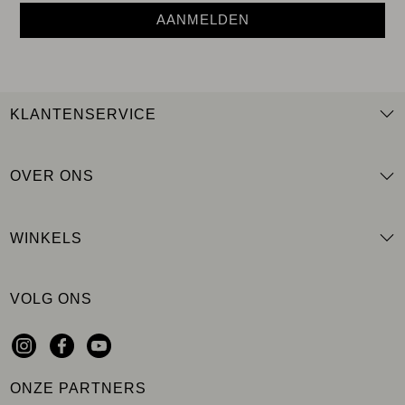
AANMELDEN
KLANTENSERVICE
OVER ONS
WINKELS
VOLG ONS
ONZE PARTNERS