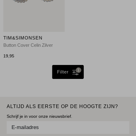
TIM&SIMONSEN
Button Cover Celin Zilver
19,95
1
Filter
ALTIJD ALS EERSTE OP DE HOOGTE ZIJN?
Schrijf je in voor onze nieuwsbrief.