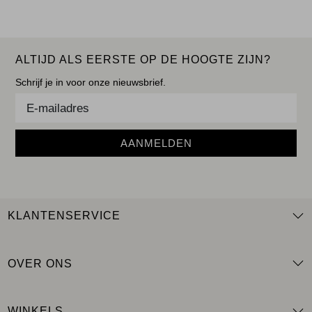
ALTIJD ALS EERSTE OP DE HOOGTE ZIJN?
Schrijf je in voor onze nieuwsbrief.
AANMELDEN
KLANTENSERVICE
OVER ONS
WINKELS