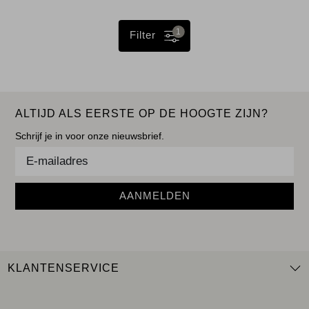
1
Filter
ALTIJD ALS EERSTE OP DE HOOGTE ZIJN?
Schrijf je in voor onze nieuwsbrief.
AANMELDEN
KLANTENSERVICE