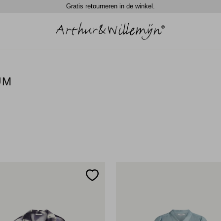
Gratis retourneren in de winkel.
UM