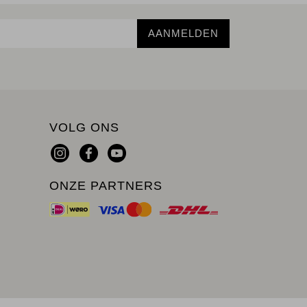
AANMELDEN
VOLG ONS
ONZE PARTNERS