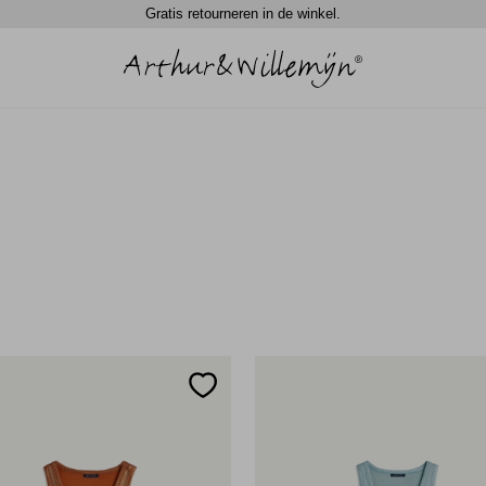
Gratis retourneren in de winkel.