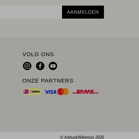
AANMELDEN
VOLG ONS
ONZE PARTNERS
© Arthur&Willemijn 2026