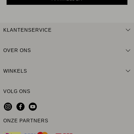
KLANTENSERVICE
OVER ONS
WINKELS
VOLG ONS
ONZE PARTNERS