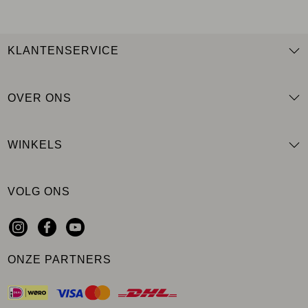
KLANTENSERVICE
OVER ONS
WINKELS
VOLG ONS
ONZE PARTNERS