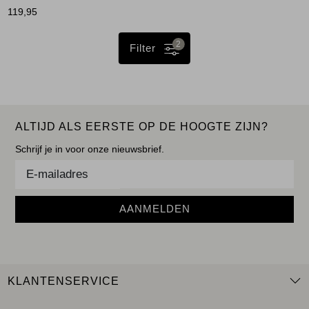
119,95
2
Filter
ALTIJD ALS EERSTE OP DE HOOGTE ZIJN?
Schrijf je in voor onze nieuwsbrief.
AANMELDEN
KLANTENSERVICE