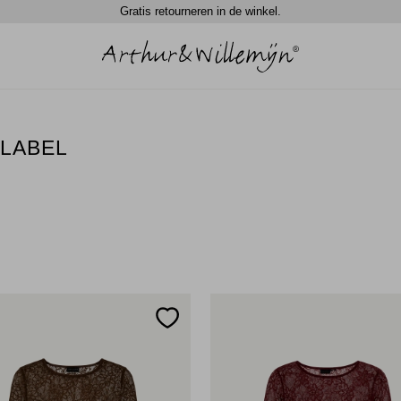
Gratis retourneren in de winkel.
 LABEL