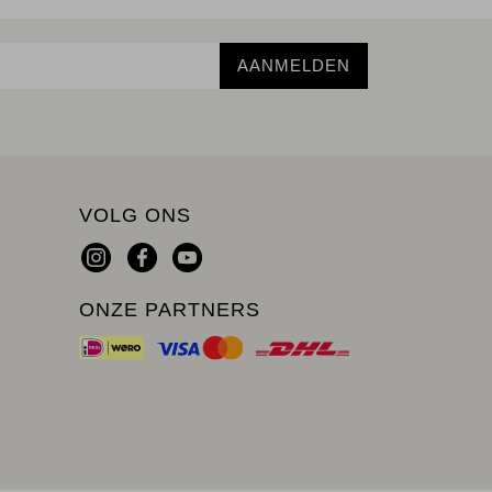
AANMELDEN
VOLG ONS
ONZE PARTNERS