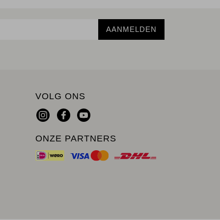
AANMELDEN
VOLG ONS
ONZE PARTNERS