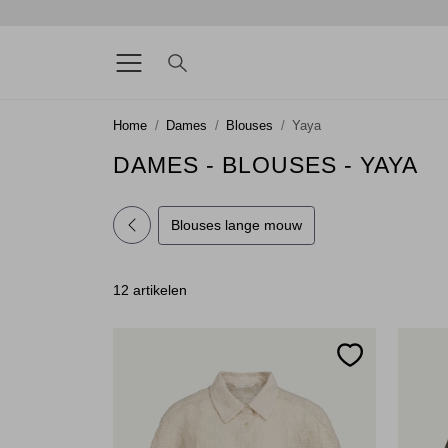
Home
Dames
Blouses
Yaya
DAMES - BLOUSES - YAYA
Blouses lange mouw
12 artikelen