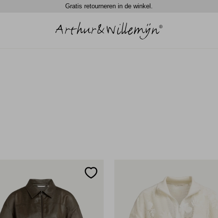
Gratis retourneren in de winkel.