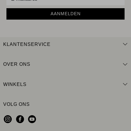
AANMELDEN
KLANTENSERVICE
OVER ONS
WINKELS
VOLG ONS