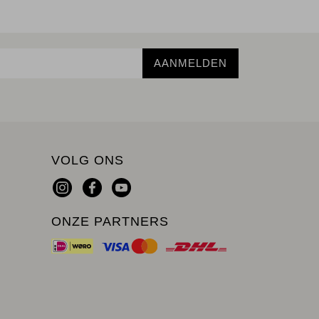
AANMELDEN
VOLG ONS
ONZE PARTNERS