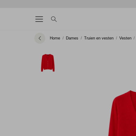
Home
Dames
Truien en vesten
Vesten