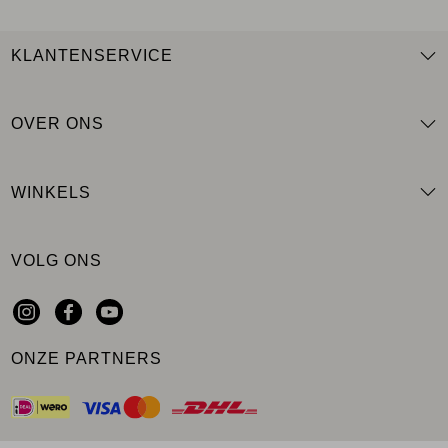
KLANTENSERVICE
OVER ONS
WINKELS
VOLG ONS
ONZE PARTNERS