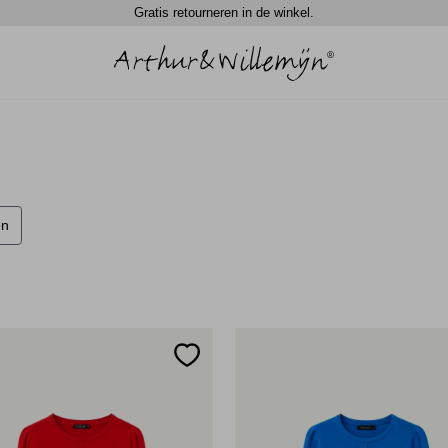
Gratis retourneren in de winkel.
D
en