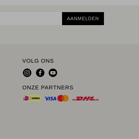
AANMELDEN
VOLG ONS
ONZE PARTNERS