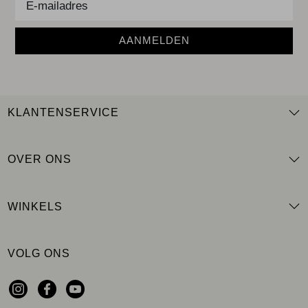
AANMELDEN
KLANTENSERVICE
OVER ONS
WINKELS
VOLG ONS