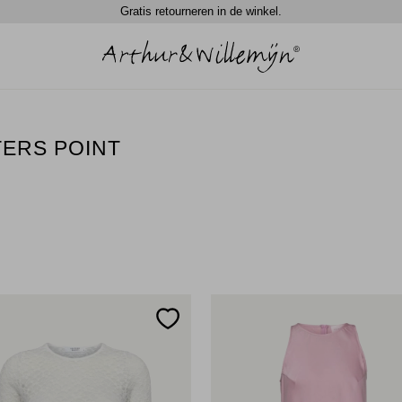
Gratis retourneren in de winkel.
TERS POINT