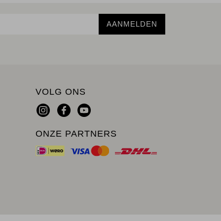
AANMELDEN
VOLG ONS
ONZE PARTNERS