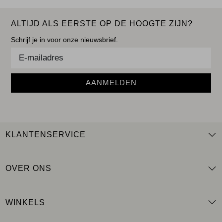
ALTIJD ALS EERSTE OP DE HOOGTE ZIJN?
Schrijf je in voor onze nieuwsbrief.
AANMELDEN
KLANTENSERVICE
OVER ONS
WINKELS