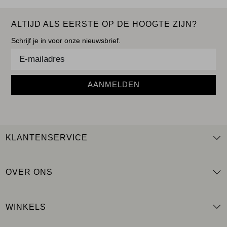
ALTIJD ALS EERSTE OP DE HOOGTE ZIJN?
Schrijf je in voor onze nieuwsbrief.
AANMELDEN
KLANTENSERVICE
OVER ONS
WINKELS