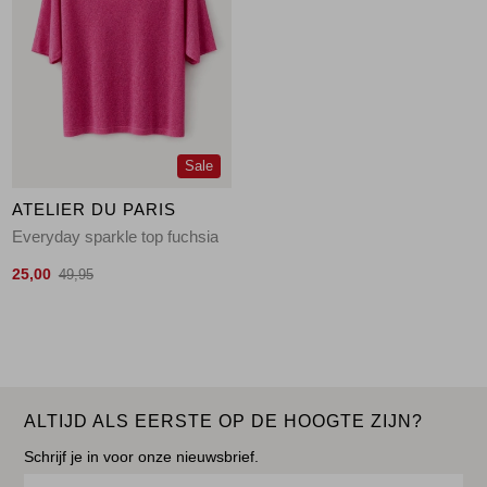
Sale
ATELIER DU PARIS
Everyday sparkle top fuchsia
25,00
49,95
ALTIJD ALS EERSTE OP DE HOOGTE ZIJN?
Schrijf je in voor onze nieuwsbrief.