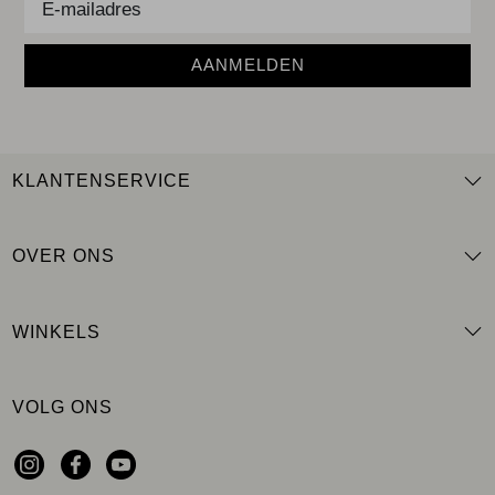
AANMELDEN
KLANTENSERVICE
OVER ONS
WINKELS
VOLG ONS