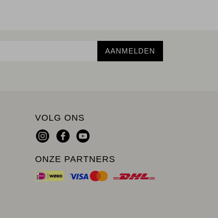
AANMELDEN
VOLG ONS
ONZE PARTNERS