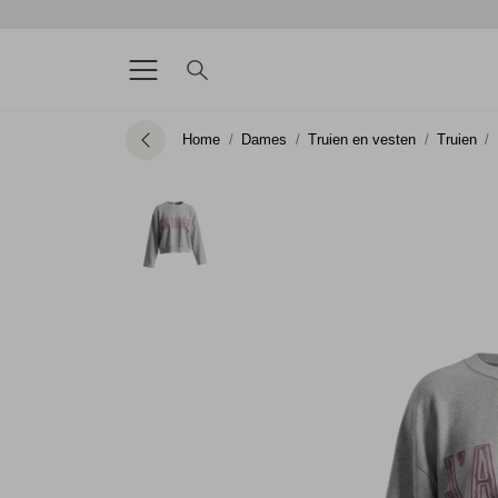
Home
Dames
Truien en vesten
Truien