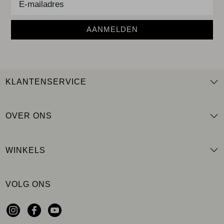
AANMELDEN
KLANTENSERVICE
OVER ONS
WINKELS
VOLG ONS