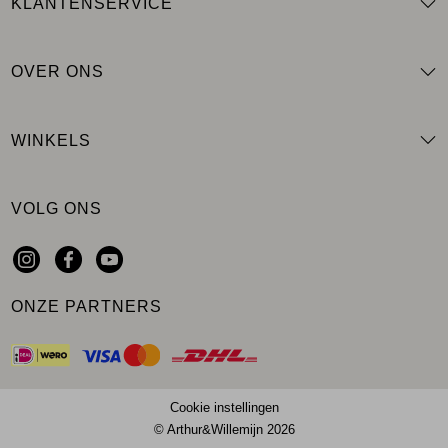
KLANTENSERVICE
OVER ONS
WINKELS
VOLG ONS
ONZE PARTNERS
Cookie instellingen
© Arthur&Willemijn 2026