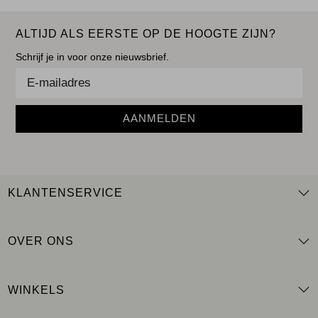
ALTIJD ALS EERSTE OP DE HOOGTE ZIJN?
Schrijf je in voor onze nieuwsbrief.
AANMELDEN
KLANTENSERVICE
OVER ONS
WINKELS