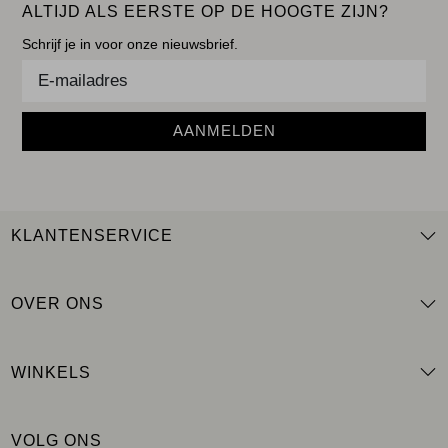
ALTIJD ALS EERSTE OP DE HOOGTE ZIJN?
Schrijf je in voor onze nieuwsbrief.
AANMELDEN
KLANTENSERVICE
OVER ONS
WINKELS
VOLG ONS