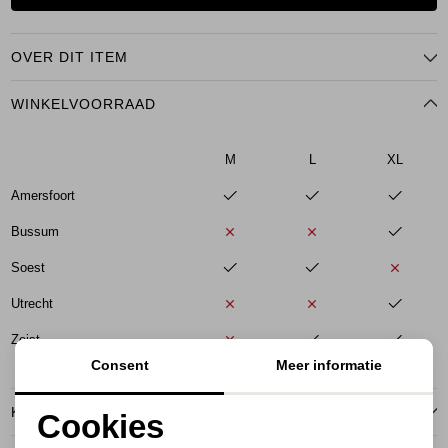
OVER DIT ITEM
WINKELVOORRAAD
M
L
XL
Amersfoort
Bussum
Soest
Utrecht
Zeist
Consent
Meer informatie
KENMERKEN
Cookies