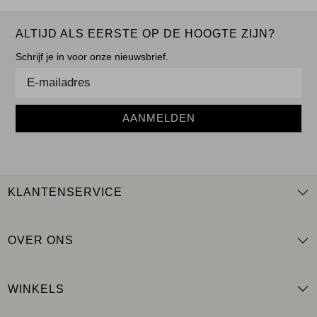
ALTIJD ALS EERSTE OP DE HOOGTE ZIJN?
Schrijf je in voor onze nieuwsbrief.
AANMELDEN
KLANTENSERVICE
OVER ONS
WINKELS