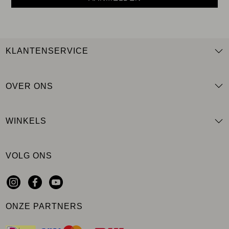
KLANTENSERVICE
OVER ONS
WINKELS
VOLG ONS
ONZE PARTNERS