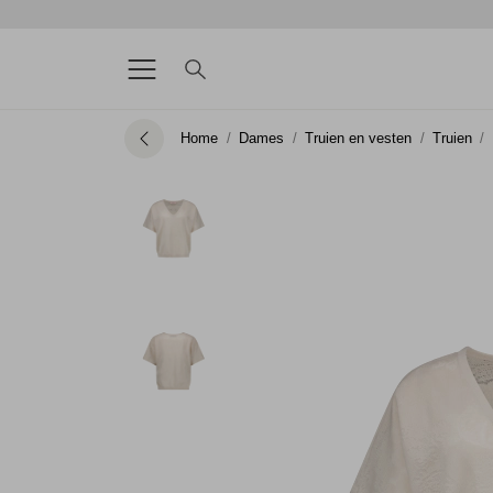
Home
Dames
Truien en vesten
Truien