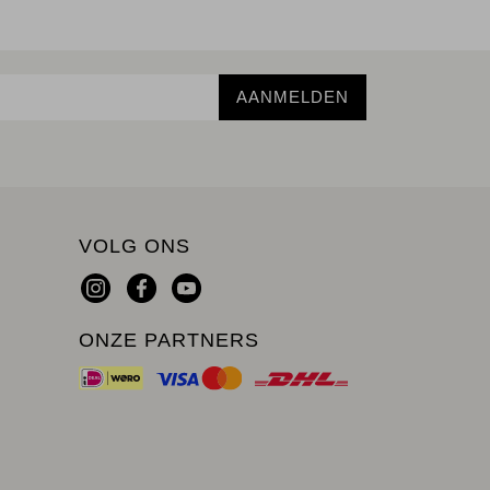
AANMELDEN
VOLG ONS
ONZE PARTNERS