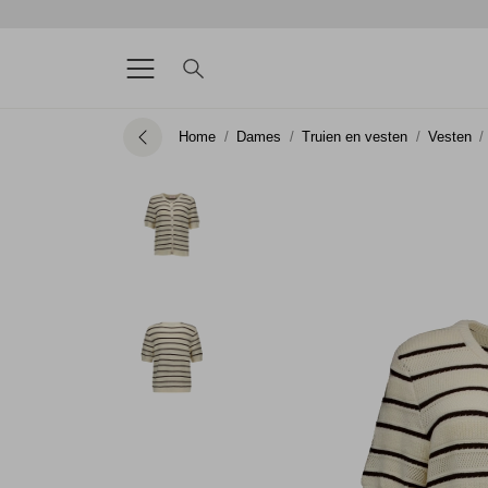
Home
Dames
Truien en vesten
Vesten