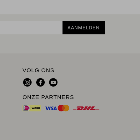
AANMELDEN
VOLG ONS
ONZE PARTNERS