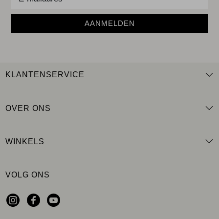
AANMELDEN
KLANTENSERVICE
OVER ONS
WINKELS
VOLG ONS