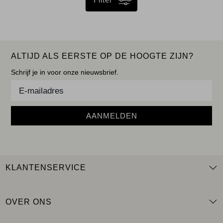
ALTIJD ALS EERSTE OP DE HOOGTE ZIJN?
Schrijf je in voor onze nieuwsbrief.
AANMELDEN
KLANTENSERVICE
OVER ONS