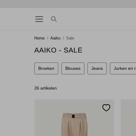
Home
Aaiko
Sale
AAIKO - SALE
Broeken
Blouses
Jeans
Jurken en 
26 artikelen