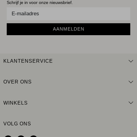
Schrijf je in voor onze nieuwsbrief.
AANMELDEN
KLANTENSERVICE
OVER ONS
WINKELS
VOLG ONS