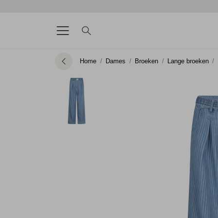
Home
Dames
Broeken
Lange broeken