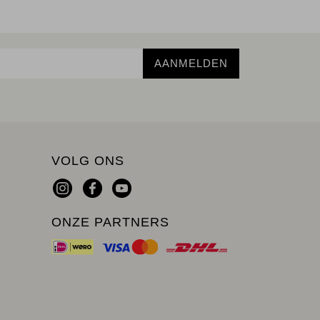
AANMELDEN
VOLG ONS
ONZE PARTNERS