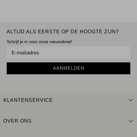
ALTIJD ALS EERSTE OP DE HOOGTE ZIJN?
Schrijf je in voor onze nieuwsbrief.
AANMELDEN
KLANTENSERVICE
OVER ONS