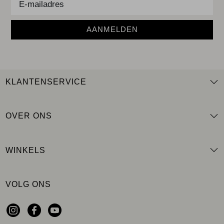
AANMELDEN
KLANTENSERVICE
OVER ONS
WINKELS
VOLG ONS